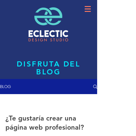
DISFRUTA DEL
BLOG
BLOG
¿Te gustaría crear una
página web profesional?