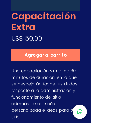
Capacitación
Extra
Precio
US$ 50,00
Agregar al carrito
Una capacitación virtual de 30
minutos de duración, en la que
se despejarán todas tus dudas
respecto a la administración y
funcionamiento del sitio,
además de asesoría
personalizada e ideas para tu
sitio.