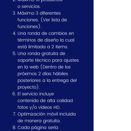
o servicios.
Máximo 3 diferentes
funciones. (Ver lista de
funciones).
Una ronda de cambios en
términos de diseño la cual
está limitada a 2 items.
Una ronda gratuita de
soporte técnico para ajustes
en la web (Dentro de los
próximos 2 días hábiles
posteriores a la entrega del
proyecto).
El servicio incluye
contenido de alta calidad
fotos y/o videos HD.
Optimización móvil incluida
de manera gratuita.
Cada página sería