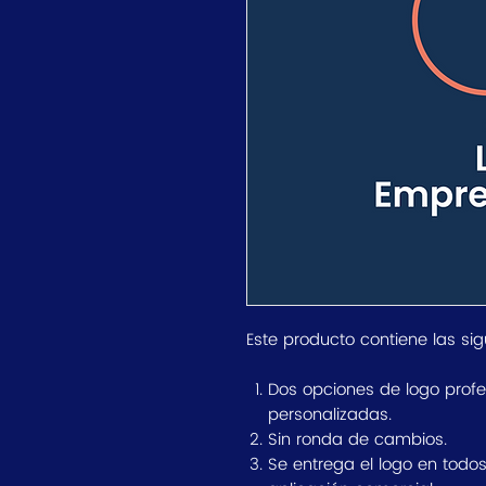
Este producto contiene las sig
Dos opciones de logo prof
personalizadas.
Sin ronda de cambios.
Se entrega el logo en todo