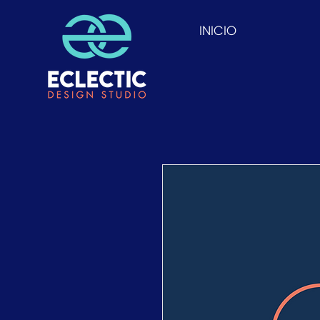
INICIO