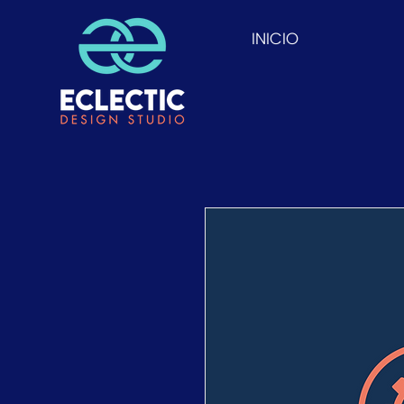
INICIO