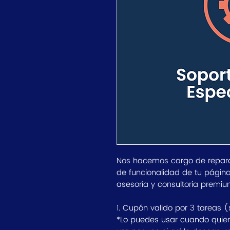
Nos hacemos cargo de reparar
de funcionalidad de tu págin
asesoría y consultoria premiu
1. Cupón valido por 3 tareas 
*Lo puedes usar cuando quier