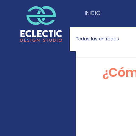
INICIO
Todas las entradas
¿Cómo