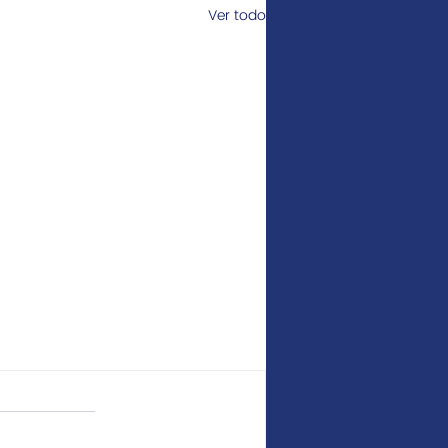
Ver todo