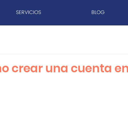
SERVICIOS
BLOG
 crear una cuenta en