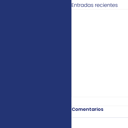
Entradas recientes
Comentarios